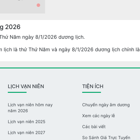
●
ng 2026
 Thứ Năm ngày 8/1/2026 dương lịch.
 lịch là thứ Thứ Năm và ngày 8/1/2026 dương lịch chính là
LỊCH VẠN NIÊN
TIỆN ÍCH
Lịch vạn niên hôm nay
Chuyển ngày âm dương
năm 2026
Xem các ngày lễ
Lịch vạn niên 2025
Các bài viết
Lịch vạn niên 2027
So Sánh Giá Trực Tuyến