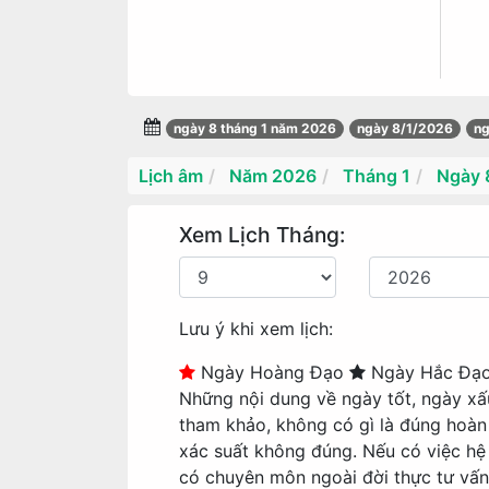
ngày 8 tháng 1 năm 2026
ngày 8/1/2026
ng
Lịch âm
Năm 2026
Tháng 1
Ngày 
Xem Lịch Tháng:
Lưu ý khi xem lịch:
Ngày Hoàng Đạo
Ngày Hắc Đạ
Những nội dung về ngày tốt, ngày xấ
tham khảo, không có gì là đúng hoàn
xác suất không đúng. Nếu có việc hệ 
có chuyên môn ngoài đời thực tư vấn