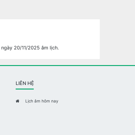
 ngày 20/11/2025 âm lịch.
LIÊN HỆ
Lịch âm hôm nay