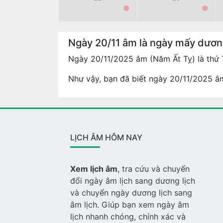
●
●
Ngày 20/11 âm là ngày mấy dươ
Ngày 20/11/2025 âm (Năm Ất Tỵ) là thứ
Như vậy, bạn đã biết ngày 20/11/2025 âm
LỊCH ÂM HÔM NAY
Xem lịch âm
, tra cứu và chuyển
đổi ngày âm lịch sang dương lịch
và chuyển ngày dương lịch sang
âm lịch. Giúp bạn xem ngày âm
lịch nhanh chóng, chính xác và