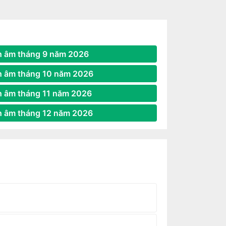
h âm tháng 9 năm 2026
h âm tháng 10 năm 2026
h âm tháng 11 năm 2026
h âm tháng 12 năm 2026