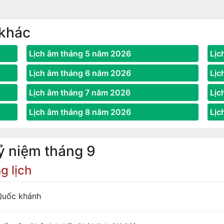
 khác
Lịch âm tháng 5 năm 2026
Lịc
Lịch âm tháng 6 năm 2026
Lịc
Lịch âm tháng 7 năm 2026
Lịc
Lịch âm tháng 8 năm 2026
Lịc
kỷ niệm tháng 9
g lịch
uốc khánh