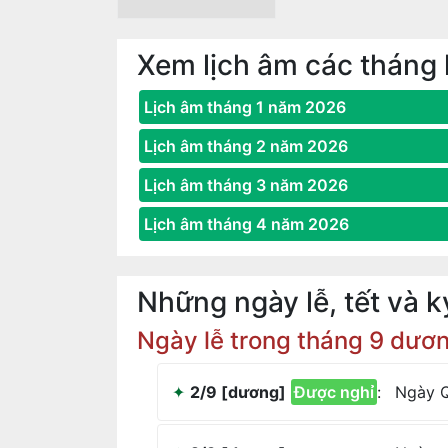
Xem lịch âm các tháng
Lịch âm tháng 1 năm 2026
Lịch âm tháng 2 năm 2026
Lịch âm tháng 3 năm 2026
Lịch âm tháng 4 năm 2026
Những ngày lễ, tết và 
Ngày lễ trong tháng 9 dươn
2/9 [dương]
Được nghỉ
:
Ngày Q