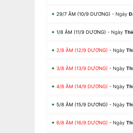
29/7 ÂM (10/9 DƯƠNG)
- Ngày
Đ
1/8 ÂM (11/9 DƯƠNG)
- Ngày
Thi
2/8 ÂM (12/9 DƯƠNG)
- Ngày
Th
3/8 ÂM (13/9 DƯƠNG)
- Ngày
Th
4/8 ÂM (14/9 DƯƠNG)
- Ngày
Th
5/8 ÂM (15/9 DƯƠNG)
- Ngày
Th
6/8 ÂM (16/9 DƯƠNG)
- Ngày
Th