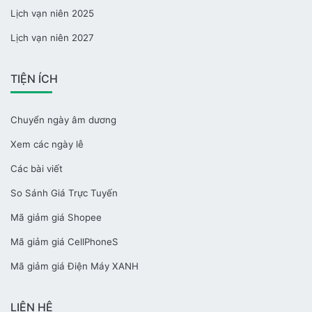
Lịch vạn niên 2025
Lịch vạn niên 2027
TIỆN ÍCH
Chuyển ngày âm dương
Xem các ngày lễ
Các bài viết
So Sánh Giá Trực Tuyến
Mã giảm giá Shopee
Mã giảm giá CellPhoneS
Mã giảm giá Điện Máy XANH
LIÊN HỆ