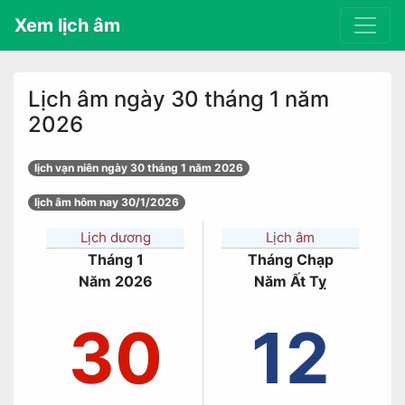
Xem lịch âm
Lịch âm ngày 30 tháng 1 năm
2026
lịch vạn niên ngày 30 tháng 1 năm 2026
lịch âm hôm nay 30/1/2026
Lịch dương
Lịch âm
Tháng 1
Tháng Chạp
Năm 2026
Năm Ất Tỵ
30
12