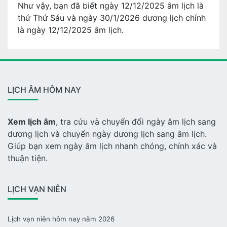
Như vậy, bạn đã biết ngày 12/12/2025 âm lịch là
thứ Thứ Sáu và ngày 30/1/2026 dương lịch chính
là ngày 12/12/2025 âm lịch.
LỊCH ÂM HÔM NAY
Xem lịch âm
, tra cứu và chuyển đổi ngày âm lịch sang
dương lịch và chuyển ngày dương lịch sang âm lịch.
Giúp bạn xem ngày âm lịch nhanh chóng, chính xác và
thuận tiện.
LỊCH VẠN NIÊN
Lịch vạn niên hôm nay năm 2026