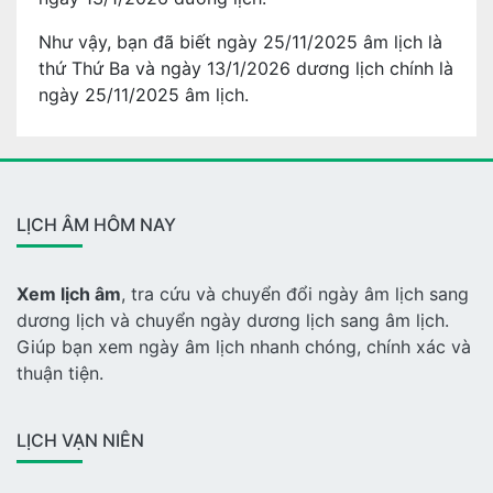
Như vậy, bạn đã biết ngày 25/11/2025 âm lịch là
thứ Thứ Ba và ngày 13/1/2026 dương lịch chính là
ngày 25/11/2025 âm lịch.
LỊCH ÂM HÔM NAY
Xem lịch âm
, tra cứu và chuyển đổi ngày âm lịch sang
dương lịch và chuyển ngày dương lịch sang âm lịch.
Giúp bạn xem ngày âm lịch nhanh chóng, chính xác và
thuận tiện.
LỊCH VẠN NIÊN