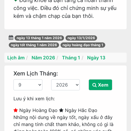
Đừng khoe là bạn tăng ca hoàn thành
công việc. Điều đó chỉ chứng minh sự yếu
kém và chậm chạp của bạn thôi.
ngày 13 tháng 1 năm 2026
ngày 13/1/2026
ngày tốt tháng 1 năm 2026
ngày hoàng đạo tháng 1
Lịch âm
Năm 2026
Tháng 1
Ngày 13
Xem Lịch Tháng:
Xem
Lưu ý khi xem lịch:
Ngày Hoàng Đạo
Ngày Hắc Đạo
Những nội dung về ngày tốt, ngày xấu ở đây
chỉ mang tính chất tham khảo, không có gì là