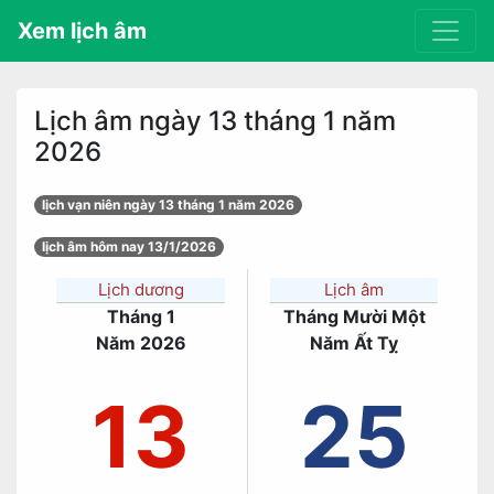
Xem lịch âm
Lịch âm ngày 13 tháng 1 năm
2026
lịch vạn niên ngày 13 tháng 1 năm 2026
lịch âm hôm nay 13/1/2026
Lịch dương
Lịch âm
Tháng 1
Tháng Mười Một
Năm 2026
Năm Ất Tỵ
13
25