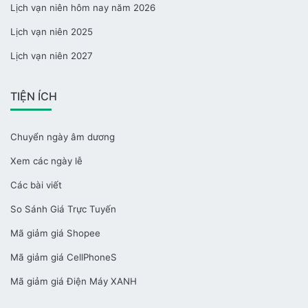
Lịch vạn niên hôm nay năm 2026
Lịch vạn niên 2025
Lịch vạn niên 2027
TIỆN ÍCH
Chuyển ngày âm dương
Xem các ngày lễ
Các bài viết
So Sánh Giá Trực Tuyến
Mã giảm giá Shopee
Mã giảm giá CellPhoneS
Mã giảm giá Điện Máy XANH