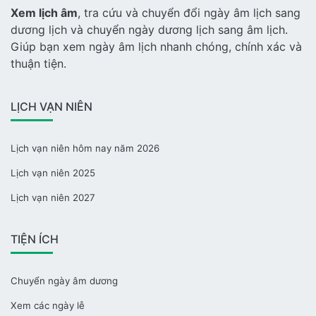
Xem lịch âm
, tra cứu và chuyển đổi ngày âm lịch sang
dương lịch và chuyển ngày dương lịch sang âm lịch.
Giúp bạn xem ngày âm lịch nhanh chóng, chính xác và
thuận tiện.
LỊCH VẠN NIÊN
Lịch vạn niên hôm nay năm 2026
Lịch vạn niên 2025
Lịch vạn niên 2027
TIỆN ÍCH
Chuyển ngày âm dương
Xem các ngày lễ