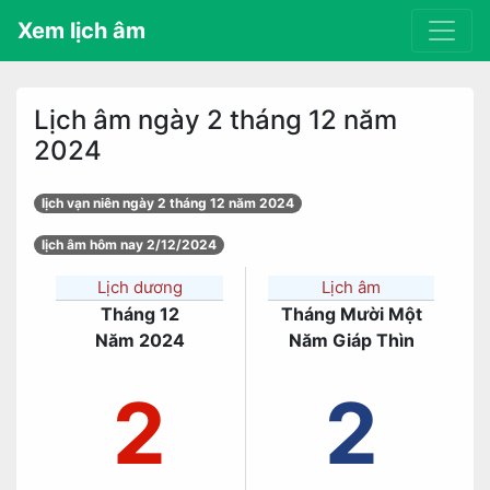
Xem lịch âm
Lịch âm ngày 2 tháng 12 năm
2024
lịch vạn niên ngày 2 tháng 12 năm 2024
lịch âm hôm nay 2/12/2024
Lịch dương
Lịch âm
Tháng 12
Tháng Mười Một
Năm 2024
Năm Giáp Thìn
2
2