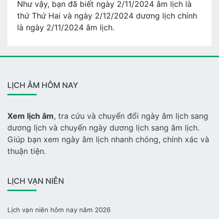
Như vậy, bạn đã biết ngày 2/11/2024 âm lịch là
thứ Thứ Hai và ngày 2/12/2024 dương lịch chính
là ngày 2/11/2024 âm lịch.
LỊCH ÂM HÔM NAY
Xem lịch âm
, tra cứu và chuyển đổi ngày âm lịch sang
dương lịch và chuyển ngày dương lịch sang âm lịch.
Giúp bạn xem ngày âm lịch nhanh chóng, chính xác và
thuận tiện.
LỊCH VẠN NIÊN
Lịch vạn niên hôm nay năm 2026